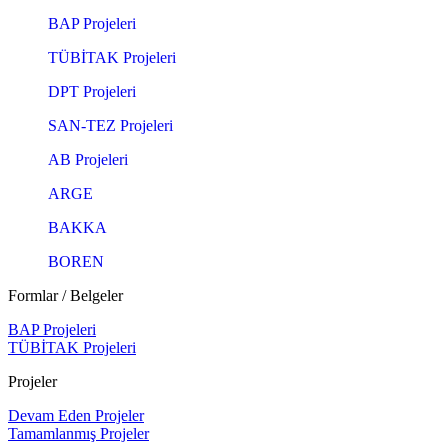
BAP Projeleri
TÜBİTAK Projeleri
DPT Projeleri
SAN-TEZ Projeleri
AB Projeleri
ARGE
BAKKA
BOREN
Formlar / Belgeler
BAP Projeleri
TÜBİTAK Projeleri
Projeler
Devam Eden Projeler
Tamamlanmış Projeler