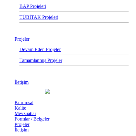
BAP Projeleri
TÜBİTAK Projeleri
Projeler
Devam Eden Projeler
Tamamlanmış Projeler
İletişim
Kurumsal
Kalite
Mevzuatlar
Formlar / Belgeler
Projeler
İletişim