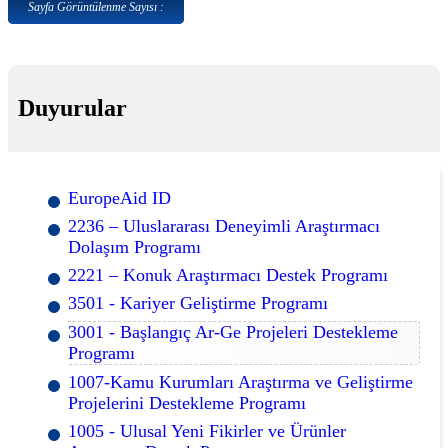
Sayfa Görüntülenme Sayısı :
Duyurular
EuropeAid ID
2236 – Uluslararası Deneyimli Araştırmacı
Dolaşım Programı
2221 – Konuk Araştırmacı Destek Programı
3501 - Kariyer Geliştirme Programı
3001 - Başlangıç Ar-Ge Projeleri Destekleme
Programı
1007-Kamu Kurumları Araştırma ve Geliştirme
Projelerini Destekleme Programı
1005 - Ulusal Yeni Fikirler ve Ürünler