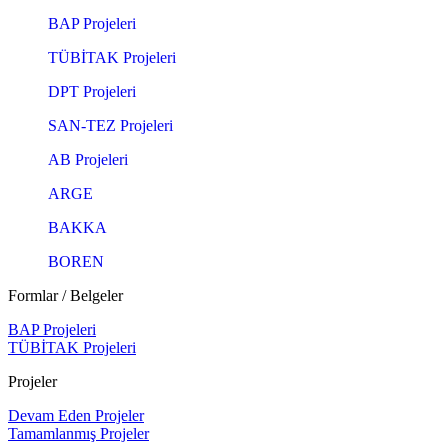
BAP Projeleri
TÜBİTAK Projeleri
DPT Projeleri
SAN-TEZ Projeleri
AB Projeleri
ARGE
BAKKA
BOREN
Formlar / Belgeler
BAP Projeleri
TÜBİTAK Projeleri
Projeler
Devam Eden Projeler
Tamamlanmış Projeler