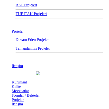
BAP Projeleri
TÜBİTAK Projeleri
Projeler
Devam Eden Projeler
Tamamlanmış Projeler
İletişim
Kurumsal
Kalite
Mevzuatlar
Formlar / Belgeler
Projeler
İletişim