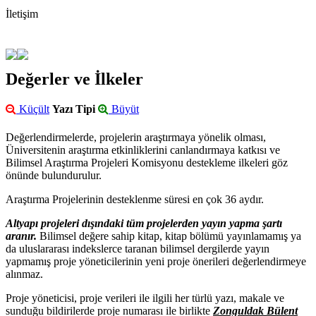
İletişim
Değerler ve İlkeler
Küçült
Yazı Tipi
Büyüt
Değerlendirmelerde, projelerin araştırmaya yönelik olması,
Üniversitenin araştırma etkinliklerini canlandırmaya katkısı ve
Bilimsel Araştırma Projeleri Komisyonu destekleme ilkeleri göz
önünde bulundurulur.
Araştırma Projelerinin desteklenme süresi en çok 36 aydır.
Altyapı projeleri dışındaki tüm projelerden yayın yapma şartı
aranır.
Bilimsel değere sahip kitap, kitap bölümü yayınlamamış ya
da uluslararası indekslerce taranan bilimsel dergilerde yayın
yapmamış proje yöneticilerinin yeni proje önerileri değerlendirmeye
alınmaz.
Proje yöneticisi, proje verileri ile ilgili her türlü yazı, makale ve
sunduğu bildirilerde proje numarası ile birlikte
Zonguldak Bülent