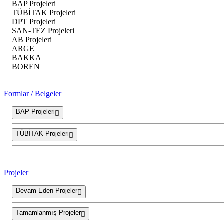
BAP Projeleri
TÜBİTAK Projeleri
DPT Projeleri
SAN-TEZ Projeleri
AB Projeleri
ARGE
BAKKA
BOREN
Formlar / Belgeler
BAP Projeleri
TÜBİTAK Projeleri
Projeler
Devam Eden Projeler
Tamamlanmış Projeler