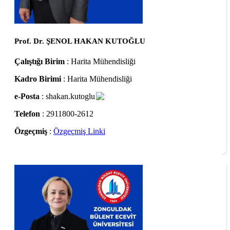
Prof. Dr. ŞENOL HAKAN KUTOĞLU
Çalıştığı Birim
: Harita Mühendisliği
Kadro Birimi
: Harita Mühendisliği
e-Posta
: shakan.kutoglu
Telefon
: 2911800-2612
Özgeçmiş
:
Özgeçmiş Linki