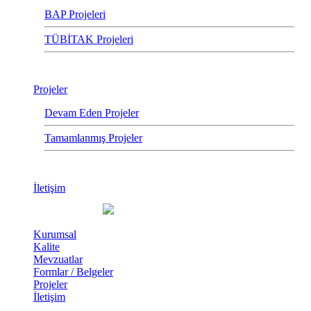
BAP Projeleri
TÜBİTAK Projeleri
Projeler
Devam Eden Projeler
Tamamlanmış Projeler
İletişim
Kurumsal
Kalite
Mevzuatlar
Formlar / Belgeler
Projeler
İletişim