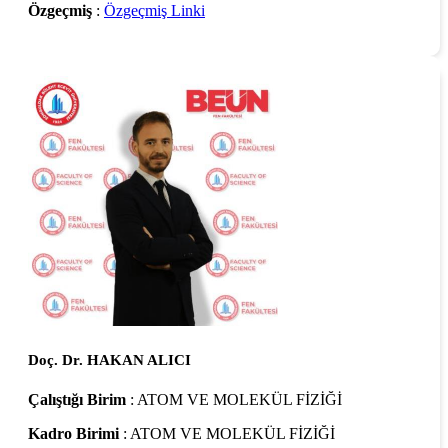
Özgeçmiş
:
Özgeçmiş Linki
Doç. Dr. HAKAN ALICI
Çalıştığı Birim
: ATOM VE MOLEKÜL FİZİĞİ
Kadro Birimi
: ATOM VE MOLEKÜL FİZİĞİ