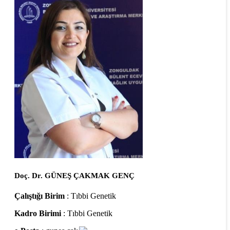
Doç. Dr. GÜNEŞ ÇAKMAK GENÇ
Çalıştığı Birim
: Tıbbi Genetik
Kadro Birimi
: Tıbbi Genetik