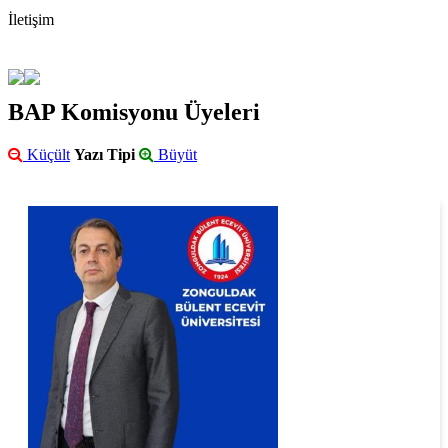
İletişim
BAP Komisyonu Üyeleri
Küçült
Yazı Tipi
Büyüt