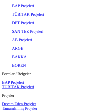
BAP Projeleri
TÜBİTAK Projeleri
DPT Projeleri
SAN-TEZ Projeleri
AB Projeleri
ARGE
BAKKA
BOREN
Formlar / Belgeler
BAP Projeleri
TÜBİTAK Projeleri
Projeler
Devam Eden Projeler
Tamamlanmış Projeler