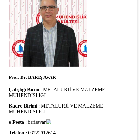
Prof. Dr. BARIŞ AVAR
Çalıştığı Birim
: METALURJİ VE MALZEME
MÜHENDİSLİĞİ
Kadro Birimi
: METALURJİ VE MALZEME
MÜHENDİSLİĞİ
e-Posta
: barisavar
Telefon
: 03722912614