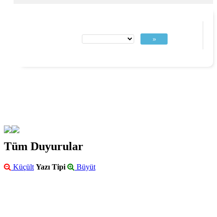
»
Tüm Duyurular
Küçült
Yazı Tipi
Büyüt