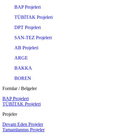
BAP Projeleri
TÜBİTAK Projeleri
DPT Projeleri
SAN-TEZ Projeleri
AB Projeleri
ARGE
BAKKA
BOREN
Formlar / Belgeler
BAP Projeleri
TÜBİTAK Projeleri
Projeler
Devam Eden Projeler
Tamamlanmış Projeler