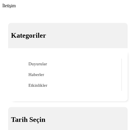
İletişim
Kategoriler
Duyurular
Haberler
Etkinlikler
Tarih Seçin