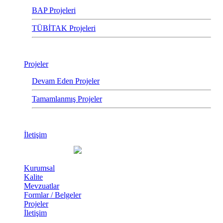
BAP Projeleri
TÜBİTAK Projeleri
Projeler
Devam Eden Projeler
Tamamlanmış Projeler
İletişim
Kurumsal
Kalite
Mevzuatlar
Formlar / Belgeler
Projeler
İletişim